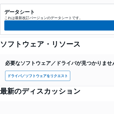
データシート
これは最新改訂バージョンのデータシートです。
ソフトウェア・リソース
必要なソフトウェア／ドライバが見つかりませ
ドライバ／ソフトウェアをリクエスト
最新のディスカッション