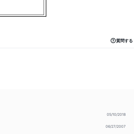
質問する
05/10/2018
06/27/2007