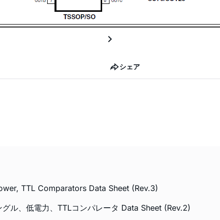
シェア
wer, TTL Comparators Data Sheet (Rev.3)
ングル、低電力、TTLコンパレータ Data Sheet (Rev.2)