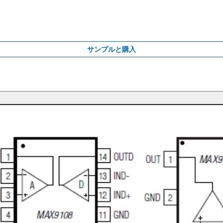
サンプルと購入