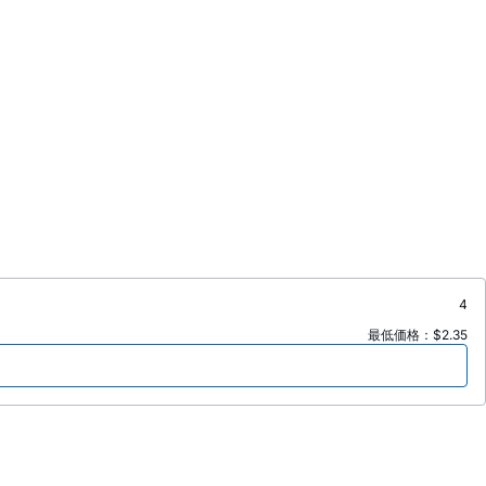
4
最低価格：$2.35