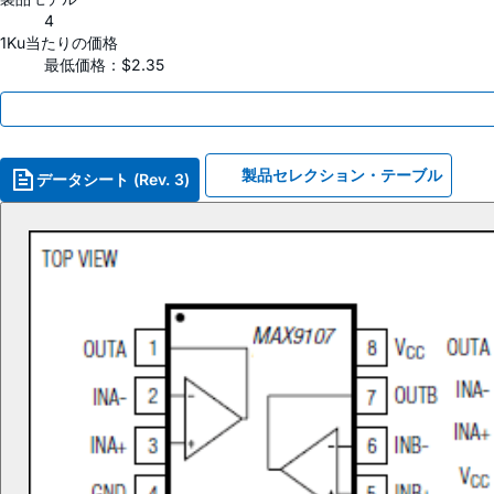
4
1Ku当たりの価格
最低価格：$2.35
製品セレクション・テーブル
データシート (Rev. 3)