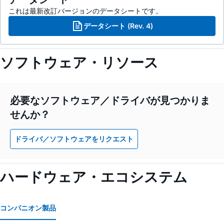
これは最新改訂バージョンのデータシートです。
データシート (Rev. 4)
ソフトウェア・リソース
必要なソフトウェア／ドライバが見つかりま
せんか？
ドライバ／ソフトウェアをリクエスト
ハードウェア・エコシステム
コンパニオン製品