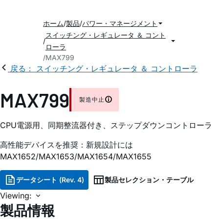
ホーム
製品
パワー・マネージメント
スイッチング・レギュレータ ＆ コント
ローラ
MAX799
戻る： スイッチング・レギュレータ ＆ コントローラ
MAX799
製造中止
CPU電源用、同期整流器付き、ステップダウンコントローラ
高性能デバイスを推奨：新規設計には
MAX1652/MAX1653/MAX1654/MAX1655
データシート (Rev. 4)
製品セレクション・テーブル
Viewing:
製品情報