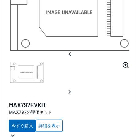
MAX797EVKIT
MAX797の評価キット
今すぐ購入
詳細を表示