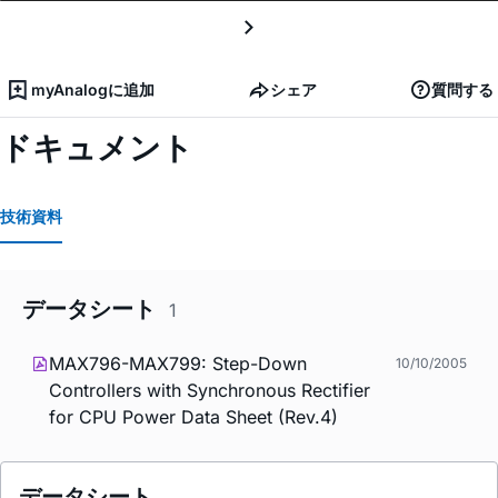
myAnalogに追加
シェア
質問する
ドキュメント
技術資料
データシート
1
MAX796-MAX799: Step-Down
10/10/2005
Controllers with Synchronous Rectifier
for CPU Power Data Sheet (Rev.4)
データシート