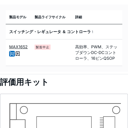
製品モデル
製品ライフサイクル
詳細
スイッチング・レギュレータ ＆ コントローラ
1
MAX1652
高効率、PWM、ステッ
製造中止
プダウンDC-DCコント
ローラ、16ピンQSOP
評価用キット