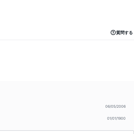
質問する
06/05/2006
01/01/1900