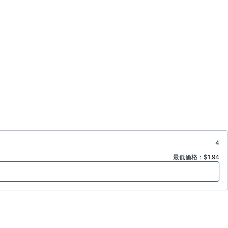
4
最低価格：$1.94