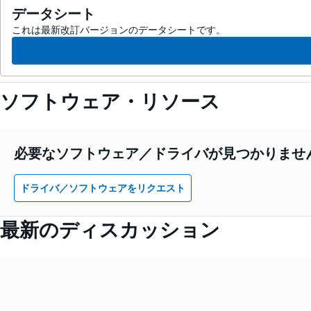
データシート
これは最新改訂バージョンのデータシートです。
ソフトウェア・リソース
必要なソフトウェア／ドライバが見つかりませ
ドライバ／ソフトウェアをリクエスト
最新のディスカッション