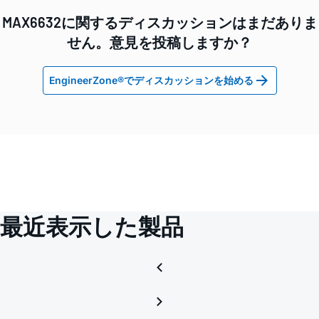
MAX6632に関するディスカッションはまだありま
せん。意見を投稿しますか？
EngineerZone®でディスカッションを始める
最近表示した製品