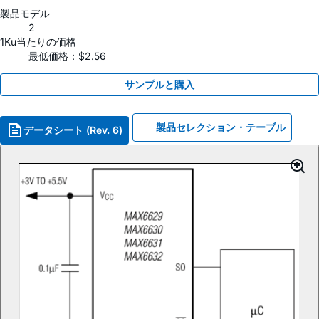
製品モデル
2
1Ku当たりの価格
最低価格：$2.56
サンプルと購入
製品セレクション・テーブル
データシート (Rev. 6)