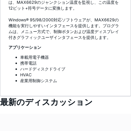
は、MAX6629のジャンクション温度を監視し、この温度を
12ビット+符号データに変換します。
Windows® 95/98/2000対応ソフトウェアが、MAX6629の
機能を実行しやすいインタフェースを提供します。プログラ
ムは、メニュー方式で、制御ボタンおよび温度ディスプレイ
付きグラフィックユーザインタフェースを提供します。
アプリケーション
車載用電子機器
携帯電話
ハードディスクドライブ
HVAC
産業用制御システム
最新のディスカッション