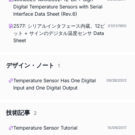
Digital Temperature Sensors with Serial
Interface Data Sheet (Rev.6)
2577: シリアルインタフェース内蔵、12ビ
01/01/1900
ット + サインのデジタル温度センサ Data
Sheet
デザイン・ノート
1
Temperature Sensor Has One Digital
06/28/2002
Input and One Digital Output
技術記事
2
Temperature Sensor Tutorial
10/09/2017