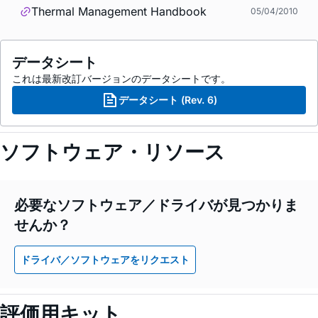
Thermal Management Handbook
05/04/2010
データシート
これは最新改訂バージョンのデータシートです。
データシート (Rev. 6)
ソフトウェア・リソース
必要なソフトウェア／ドライバが見つかりま
せんか？
ドライバ／ソフトウェアをリクエスト
評価用キット