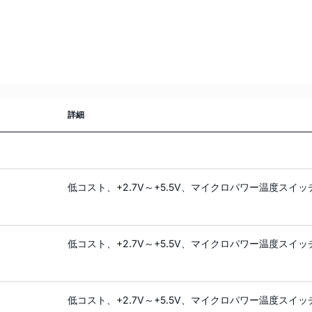
詳細
低コスト、+2.7V～+5.5V、マイクロパワー温度スイッ
低コスト、+2.7V～+5.5V、マイクロパワー温度スイッ
低コスト、+2.7V～+5.5V、マイクロパワー温度スイッ