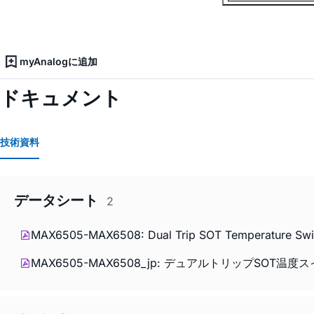
myAnalogに追加
ドキュメント
技術資料
データシート
2
MAX6505-MAX6508: Dual Trip SOT Temperature Switc
MAX6505-MAX6508_jp: デュアルトリップSOT温度スイッチ 