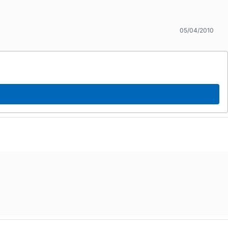
05/04/2010