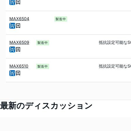
MAX6504
製造中
MAX6509
抵抗設定可能なS
製造中
MAX6510
抵抗設定可能なS
製造中
最新のディスカッション