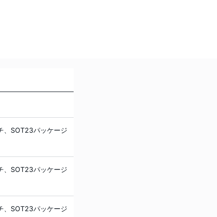
チ、SOT23パッケージ
チ、SOT23パッケージ
チ、SOT23パッケージ