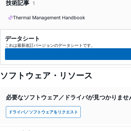
技術記事
1
Thermal Management Handbook
データシート
これは最新改訂バージョンのデータシートです。
ソフトウェア・リソース
必要なソフトウェア／ドライバが見つかりませ
ドライバ／ソフトウェアをリクエスト