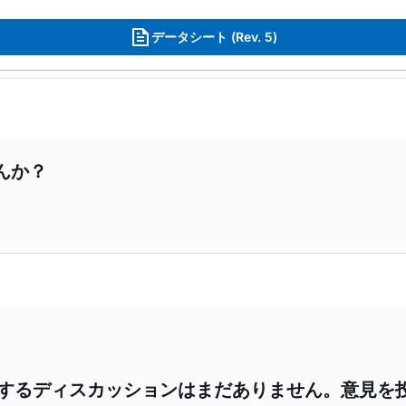
データシート (Rev. 5)
んか？
3に関するディスカッションはまだありません。意見を