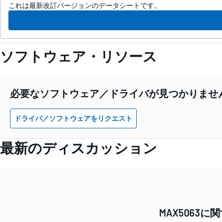
これは最新改訂バージョンのデータシートです。
ソフトウェア・リソース
必要なソフトウェア／ドライバが見つかりませ
ドライバ／ソフトウェアをリクエスト
最新のディスカッション
MAX506