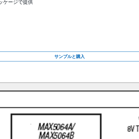
パッケージで提供
サンプルと購入