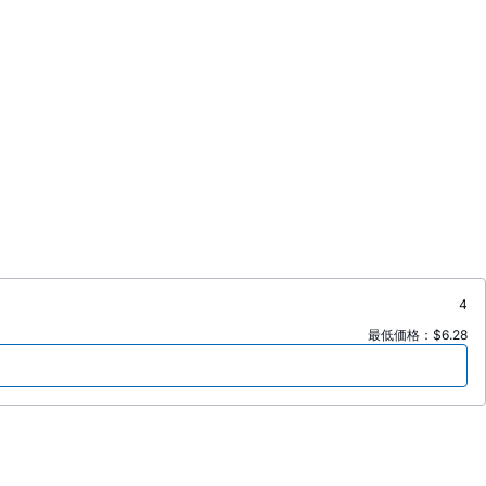
4
最低価格：$6.28