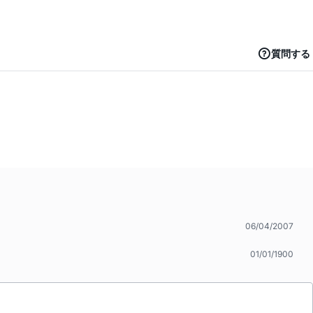
質問する
06/04/2007
01/01/1900