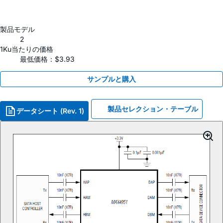
製品モデル
2
1Ku当たりの価格
最低価格：$3.93
サンプルと購入
製品セレクション・テーブル
データシート (Rev. 1)