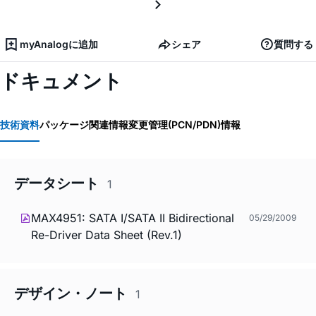
myAnalogに追加
シェア
質問する
ドキュメント
技術資料
パッケージ関連情報
変更管理(PCN/PDN)情報
データシート
1
MAX4951: SATA I/SATA II Bidirectional
05/29/2009
Re-Driver Data Sheet (Rev.1)
デザイン・ノート
1