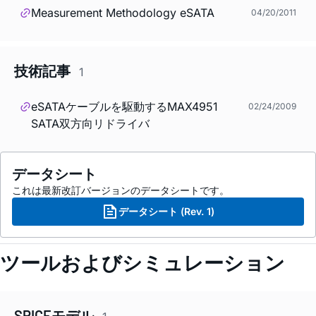
Measurement Methodology eSATA
04/20/2011
技術記事
1
eSATAケーブルを駆動するMAX4951
02/24/2009
SATA双方向リドライバ
データシート
これは最新改訂バージョンのデータシートです。
データシート (Rev. 1)
ツールおよびシミュレーション
SPICEモデル