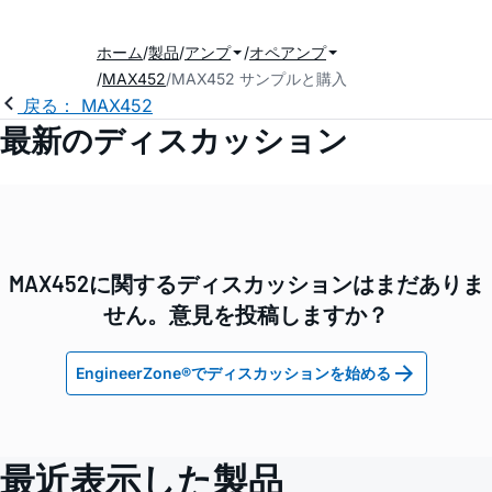
ホーム
製品
アンプ
オペアンプ
MAX452
MAX452 サンプルと購入
戻る： MAX452
最新のディスカッション
MAX452に関するディスカッションはまだありま
せん。意見を投稿しますか？
EngineerZone®でディスカッションを始める
最近表示した製品