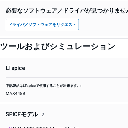
必要なソフトウェア／ドライバが見つかりませ
ドライバ／ソフトウェアをリクエスト
ツールおよびシミュレーション
LTspice
下記製品はLTspiceで使用することが出来ます。:
MAX4489
SPICEモデル
2