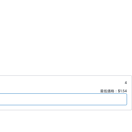
4
最低価格：$1.54