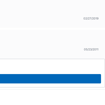
02/27/2019
05/23/2011