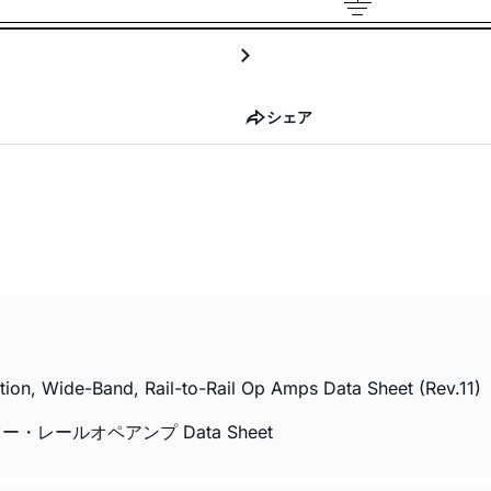
シェア
n, Wide-Band, Rail-to-Rail Op Amps Data Sheet (Rev.11)
・レールオペアンプ Data Sheet