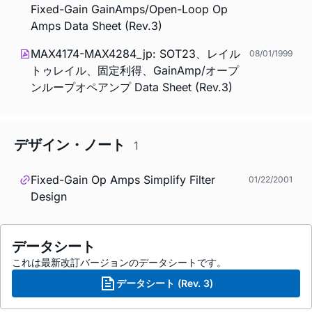
Fixed-Gain GainAmps/Open-Loop Op
Amps Data Sheet (Rev.3)
MAX4174-MAX4284_jp: SOT23、レイル
08/01/1999
トゥレイル、固定利得、GainAmp/オープ
ンループオペアンプ Data Sheet (Rev.3)
デザイン・ノート
1
Fixed-Gain Op Amps Simplify Filter
01/22/2001
Design
データシート
これは最新改訂バージョンのデータシートです。
データシート (Rev. 3)