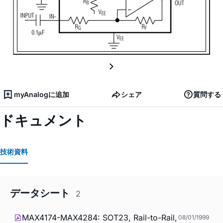
myAnalogに追加
シェア
質問する
ドキュメント
技術資料
データシート
2
MAX4174-MAX4284: SOT23, Rail-to-Rail,
08/01/1999