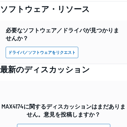
ソフトウェア・リソース
必要なソフトウェア／ドライバが見つかりま
せんか？
ドライバ／ソフトウェアをリクエスト
最新のディスカッション
MAX4174に関するディスカッションはまだありま
せん。意見を投稿しますか？