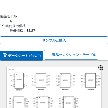
製品モデル
4
1Ku当たりの価格
最低価格：$1.87
サンプルと購入
製品セレクション・テーブル
データシート (Rev. 1)