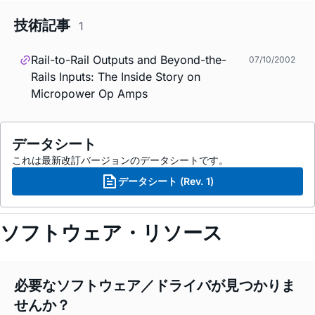
技術記事
1
Rail-to-Rail Outputs and Beyond-the-
07/10/2002
Rails Inputs: The Inside Story on
Micropower Op Amps
データシート
これは最新改訂バージョンのデータシートです。
データシート (Rev. 1)
ソフトウェア・リソース
必要なソフトウェア／ドライバが見つかりま
せんか？