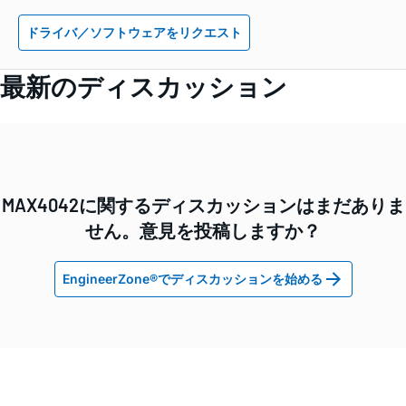
ドライバ／ソフトウェアをリクエスト
最新のディスカッション
MAX4042に関するディスカッションはまだありま
せん。意見を投稿しますか？
EngineerZone®でディスカッションを始める