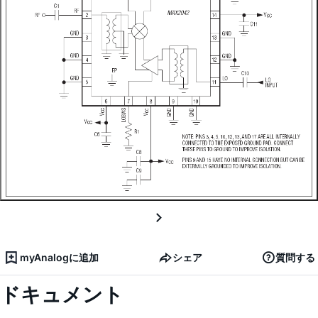
myAnalogに追加
シェア
質問する
ドキュメント