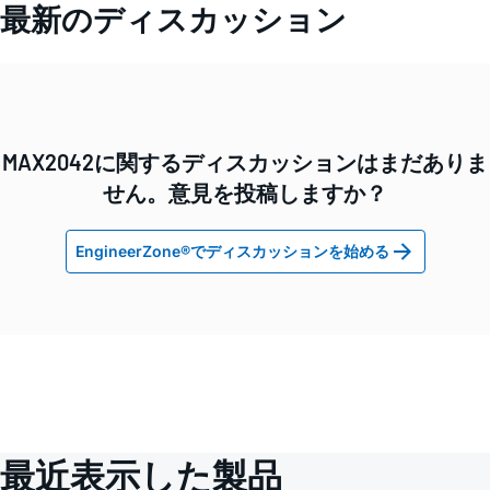
最新のディスカッション
MAX2042に関するディスカッションはまだありま
せん。意見を投稿しますか？
EngineerZone®でディスカッションを始める
最近表示した製品