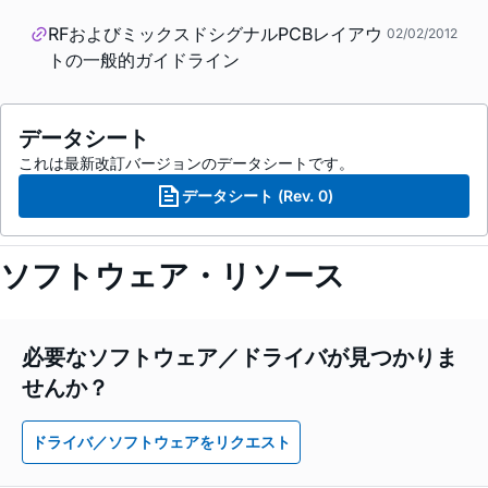
RFおよびミックスドシグナルPCBレイアウ
02/02/2012
トの一般的ガイドライン
データシート
これは最新改訂バージョンのデータシートです。
データシート (Rev. 0)
ソフトウェア・リソース
必要なソフトウェア／ドライバが見つかりま
せんか？
ドライバ／ソフトウェアをリクエスト