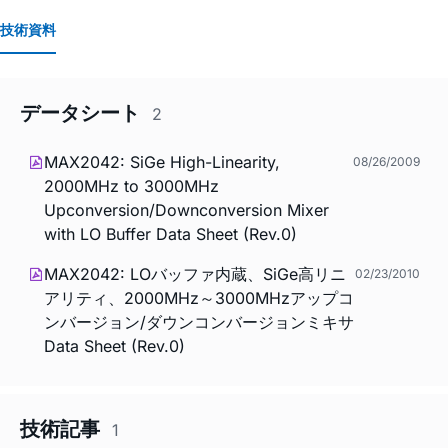
技術資料
データシート
2
MAX2042: SiGe High-Linearity,
08/26/2009
2000MHz to 3000MHz
Upconversion/Downconversion Mixer
with LO Buffer Data Sheet (Rev.0)
MAX2042: LOバッファ内蔵、SiGe高リニ
02/23/2010
アリティ、2000MHz～3000MHzアップコ
ンバージョン/ダウンコンバージョンミキサ
Data Sheet (Rev.0)
技術記事
1