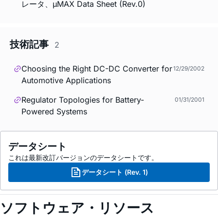
レータ、µMAX Data Sheet (Rev.0)
技術記事
2
Choosing the Right DC-DC Converter for
12/29/2002
Automotive Applications
Regulator Topologies for Battery-
01/31/2001
Powered Systems
データシート
これは最新改訂バージョンのデータシートです。
データシート (Rev. 1)
ソフトウェア・リソース