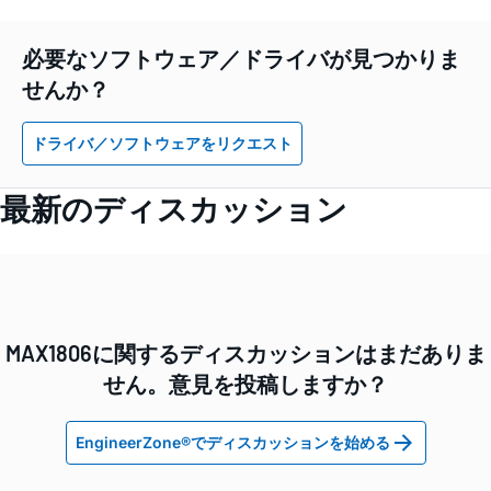
必要なソフトウェア／ドライバが見つかりま
せんか？
ドライバ／ソフトウェアをリクエスト
最新のディスカッション
MAX1806に関するディスカッションはまだありま
せん。意見を投稿しますか？
EngineerZone®でディスカッションを始める