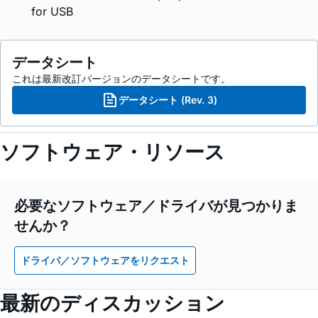
for USB
データシート
これは最新改訂バージョンのデータシートです。
データシート (Rev. 3)
ソフトウェア・リソース
必要なソフトウェア／ドライバが見つかりま
せんか？
ドライバ／ソフトウェアをリクエスト
最新のディスカッション