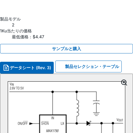
製品モデル
2
1Ku当たりの価格
最低価格：$4.47
サンプルと購入
製品セレクション・テーブル
データシート (Rev. 3)