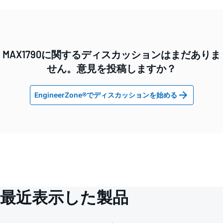
MAX1790に関するディスカッションはまだありま
せん。意見を投稿しますか？
EngineerZone®でディスカッションを始める
最近表示した製品