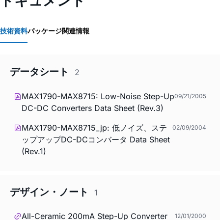
技術資料
パッケージ関連情報
データシート
2
MAX1790-MAX8715: Low-Noise Step-Up
09/21/2005
DC-DC Converters Data Sheet (Rev.3)
MAX1790-MAX8715_jp: 低ノイズ、ステ
02/09/2004
ップアップDC-DCコンバータ Data Sheet
(Rev.1)
デザイン・ノート
1
All-Ceramic 200mA Step-Up Converter
12/01/2000