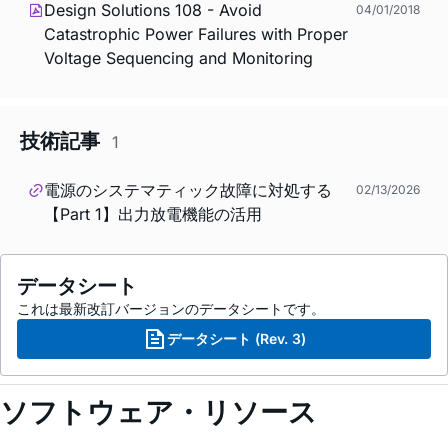
Design Solutions 108 - Avoid
04/01/2018
Catastrophic Power Failures with Proper
Voltage Sequencing and Monitoring
技術記事
1
電源のシステマティック故障に対処する
02/13/2026
【Part 1】出力放電機能の活用
データシート
これは最新改訂バージョンのデータシートです。
データシート (Rev. 3)
ソフトウェア・リソース