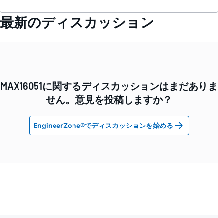
最新のディスカッション
MAX16051に関するディスカッションはまだありま
せん。意見を投稿しますか？
EngineerZone®でディスカッションを始める