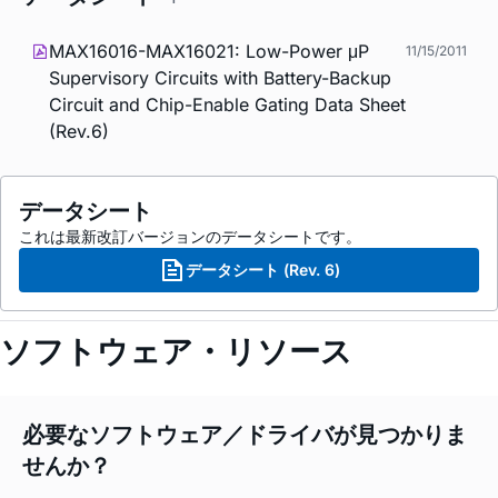
MAX16016-MAX16021: Low-Power μP
11/15/2011
Supervisory Circuits with Battery-Backup
Circuit and Chip-Enable Gating Data Sheet
(Rev.6)
データシート
これは最新改訂バージョンのデータシートです。
データシート (Rev. 6)
ソフトウェア・リソース
必要なソフトウェア／ドライバが見つかりま
せんか？