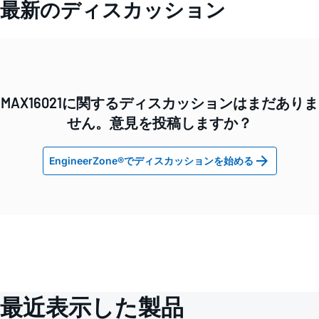
最新のディスカッション
MAX16021に関するディスカッションはまだありま
せん。意見を投稿しますか？
EngineerZone®でディスカッションを始める
最近表示した製品