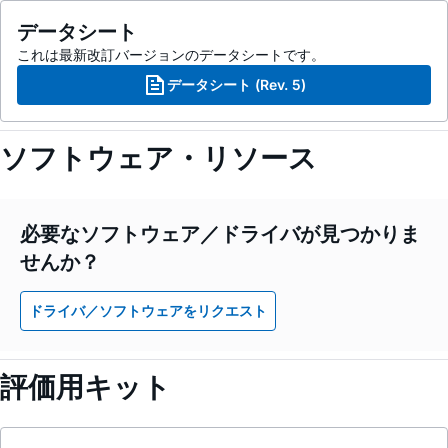
データシート
これは最新改訂バージョンのデータシートです。
データシート (Rev. 5)
ソフトウェア・リソース
必要なソフトウェア／ドライバが見つかりま
せんか？
ドライバ／ソフトウェアをリクエスト
評価用キット