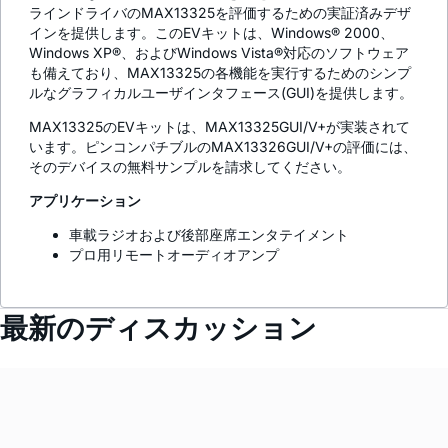
ラインドライバのMAX13325を評価するための実証済みデザ
インを提供します。このEVキットは、Windows® 2000、
Windows XP®、およびWindows Vista®対応のソフトウェア
も備えており、MAX13325の各機能を実行するためのシンプ
ルなグラフィカルユーザインタフェース(GUI)を提供します。
MAX13325のEVキットは、MAX13325GUI/V+が実装されて
います。ピンコンパチブルのMAX13326GUI/V+の評価には、
そのデバイスの無料サンプルを請求してください。
アプリケーション
車載ラジオおよび後部座席エンタテイメント
プロ用リモートオーディオアンプ
最新のディスカッション