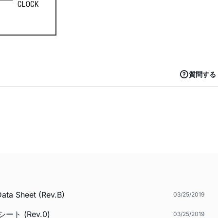
質問する
ata Sheet (Rev.B)
03/25/2019
ト (Rev.0)
03/25/2019