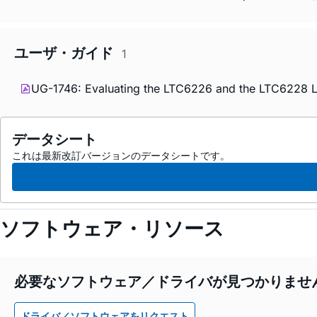
ユーザ・ガイド
1
UG-1746: Evaluating the LTC6226 and the LTC6228 Lo
データシート
これは最新改訂バージョンのデータシートです。
ソフトウェア・リソース
必要なソフトウェア／ドライバが見つかりませ
ドライバ／ソフトウェアをリクエスト