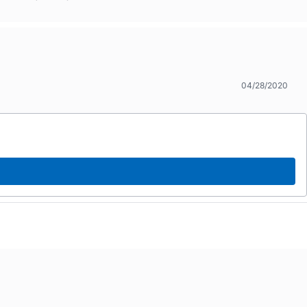
04/28/2020