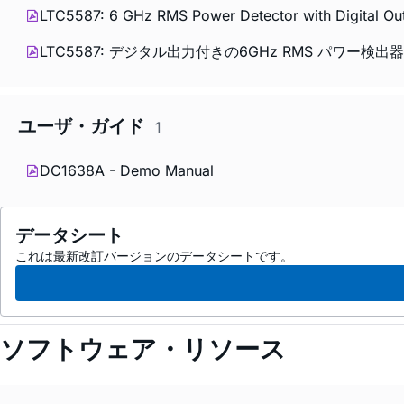
LTC5587: 6 GHz RMS Power Detector with Digital Ou
LTC5587: デジタル出力付きの6GHz RMS パワー検出
ユーザ・ガイド
1
DC1638A - Demo Manual
データシート
これは最新改訂バージョンのデータシートです。
ソフトウェア・リソース