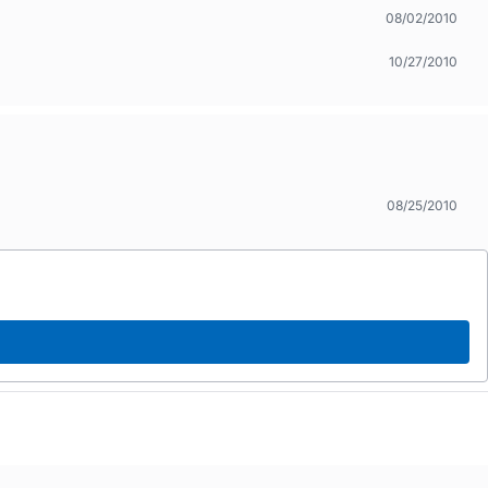
08/02/2010
10/27/2010
08/25/2010