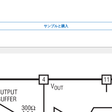
サンプルと購入