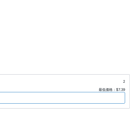
2
最低価格：$7.39