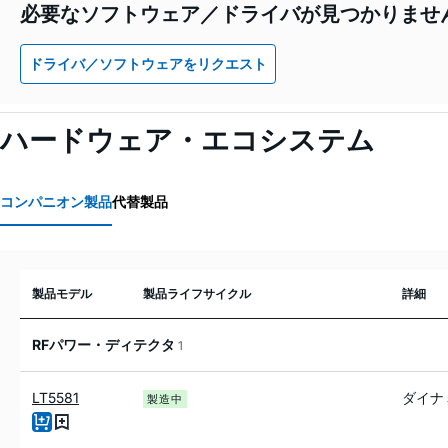
必要なソフトウェア／ドライバが見つかりませ
ドライバ／ソフトウェアをリクエスト
ハードウェア・エコシステム
コンパニオン製品
代替製品
製品モデル
製品ライフサイクル
詳細
RFパワー・ディテクタ
1
LT5581
ダイナ
製造中