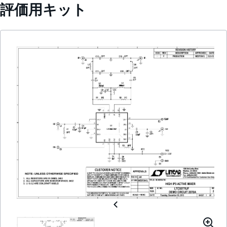
評価用キット