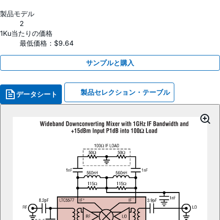
製品モデル
2
1Ku当たりの価格
最低価格：$9.64
サンプルと購入
製品セレクション・テーブル
データシート