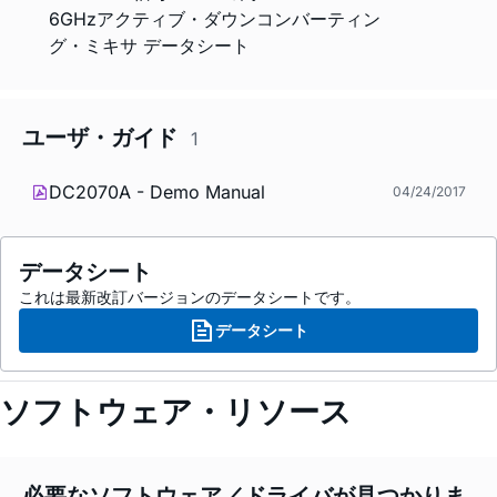
6GHzアクティブ・ダウンコンバーティン
グ・ミキサ データシート
ユーザ・ガイド
1
DC2070A - Demo Manual
04/24/2017
データシート
これは最新改訂バージョンのデータシートです。
データシート
ソフトウェア・リソース
必要なソフトウェア／ドライバが見つかりま