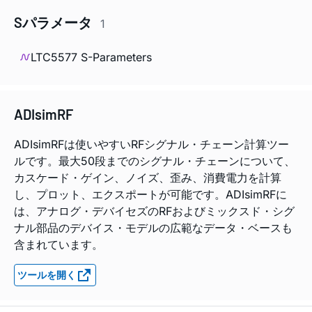
Sパラメータ
1
LTC5577 S-Parameters
ADIsimRF
ADIsimRFは使いやすいRFシグナル・チェーン計算ツー
ルです。最大50段までのシグナル・チェーンについて、
カスケード・ゲイン、ノイズ、歪み、消費電力を計算
し、プロット、エクスポートが可能です。ADIsimRFに
は、アナログ・デバイセズのRFおよびミックスド・シグ
ナル部品のデバイス・モデルの広範なデータ・ベースも
含まれています。
ツールを開く