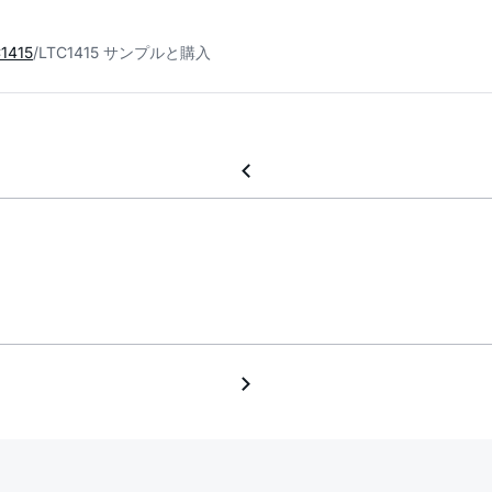
1415
LTC1415 サンプルと購入