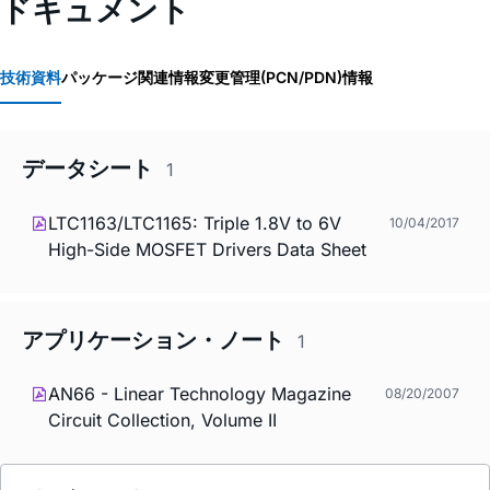
ドキュメント
技術資料
パッケージ関連情報
変更管理(PCN/PDN)情報
データシート
1
LTC1163/LTC1165: Triple 1.8V to 6V
10/04/2017
High-Side MOSFET Drivers Data Sheet
アプリケーション・ノート
1
AN66 - Linear Technology Magazine
08/20/2007
Circuit Collection, Volume II