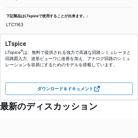
下記製品はLTspiceで使用することが出来ます。:
LTC1163
LTspice
®
LTspice
は、無料で提供される強力で高速な回路シミュレータと
回路図入力、波形ビューワに改善を加え、アナログ回路のシミュ
レーションを容易にするためのモデルを搭載しています。
ダウンロード＆ドキュメント
最新のディスカッション