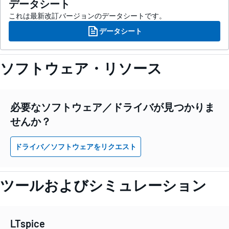
データシート
これは最新改訂バージョンのデータシートです。
データシート
ソフトウェア・リソース
必要なソフトウェア／ドライバが見つかりま
せんか？
ドライバ／ソフトウェアをリクエスト
ツールおよびシミュレーション
LTspice