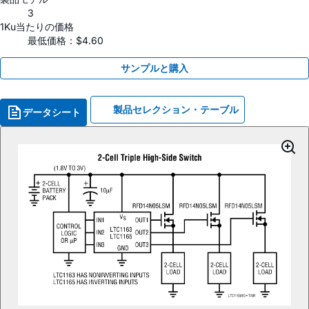
3
1Ku当たりの価格
最低価格：$4.60
サンプルと購入
製品セレクション・テーブル
データシート