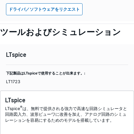
ドライバ／ソフトウェアをリクエスト
ツールおよびシミュレーション
LTspice
下記製品はLTspiceで使用することが出来ます。:
LT1723
LTspice
®
LTspice
は、無料で提供される強力で高速な回路シミュレータと
回路図入力、波形ビューワに改善を加え、アナログ回路のシミュ
レーションを容易にするためのモデルを搭載しています。