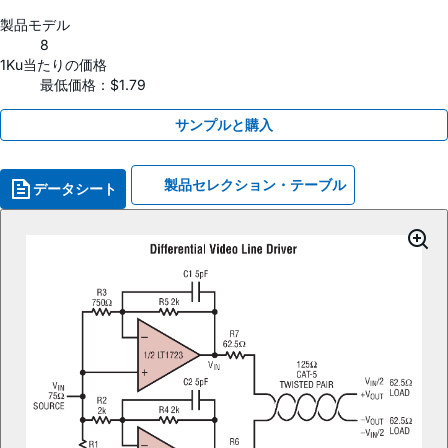
製品モデル
8
1Ku当たりの価格
最低価格：$1.79
サンプルと購入
製品セレクション・テーブル
データシート