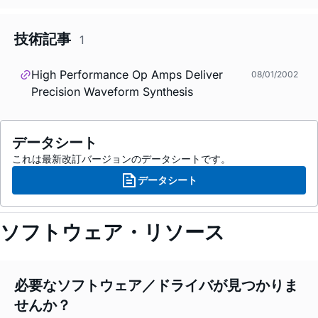
技術記事
1
High Performance Op Amps Deliver
08/01/2002
Precision Waveform Synthesis
データシート
これは最新改訂バージョンのデータシートです。
データシート
ソフトウェア・リソース
必要なソフトウェア／ドライバが見つかりま
せんか？