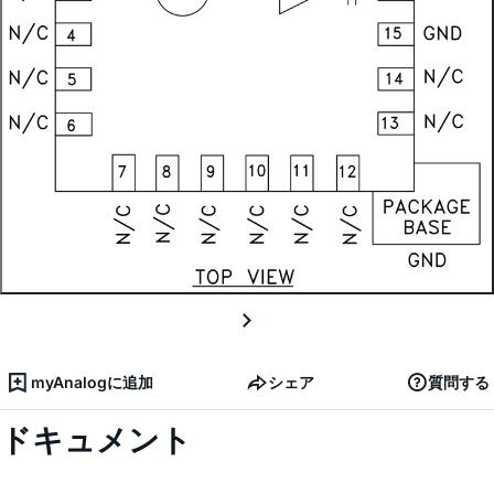
myAnalogに追加
シェア
質問する
ドキュメント