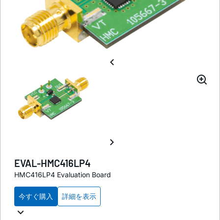
EVAL-HMC416LP4
HMC416LP4 Evaluation Board
今すぐ購入
詳細を表示