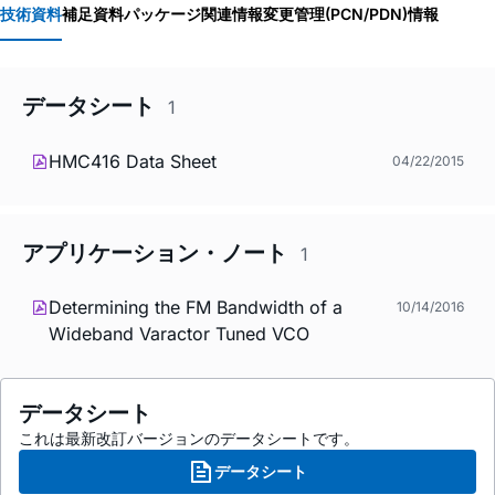
技術資料
補足資料
パッケージ関連情報
変更管理(PCN/PDN)情報
データシート
1
HMC416 Data Sheet
04/22/2015
アプリケーション・ノート
1
Determining the FM Bandwidth of a
10/14/2016
Wideband Varactor Tuned VCO
データシート
これは最新改訂バージョンのデータシートです。
データシート