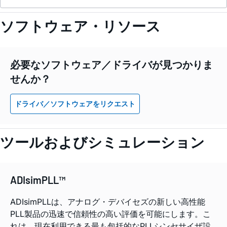
ソフトウェア・リソース
必要なソフトウェア／ドライバが見つかりま
せんか？
ドライバ／ソフトウェアをリクエスト
ツールおよびシミュレーション
ADIsimPLL™
ADIsimPLLは、アナログ・デバイセズの新しい高性能
PLL製品の迅速で信頼性の高い評価を可能にします。こ
れは、現在利用できる最も包括的なPLLシンセサイザ設