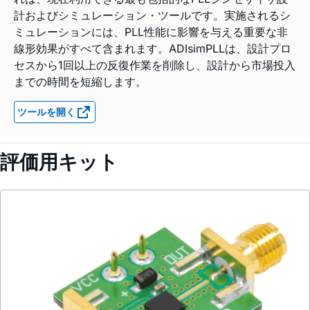
計およびシミュレーション・ツールです。実施されるシ
ミュレーションには、PLL性能に影響を与える重要な非
線形効果がすべて含まれます。ADIsimPLLは、設計プロ
セスから1回以上の反復作業を削除し、設計から市場投入
までの時間を短縮します。
ツールを開く
評価用キット