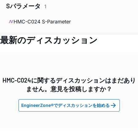
Sパラメータ
1
HMC-C024 S-Parameter
最新のディスカッション
HMC-C024に関するディスカッションはまだあり
ません。意見を投稿しますか？
EngineerZone®でディスカッションを始める