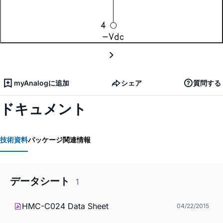
myAnalogに追加
シェア
質問する
ドキュメント
技術資料
パッケージ関連情報
データシート
1
HMC-C024 Data Sheet
04/22/2015