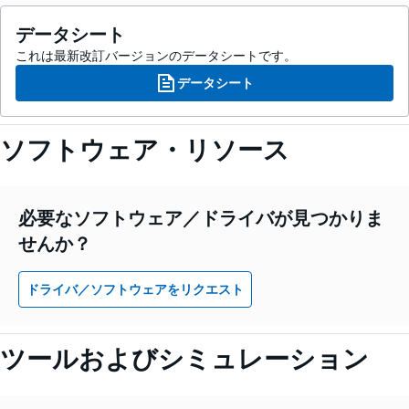
データシート
これは最新改訂バージョンのデータシートです。
データシート
ソフトウェア・リソース
必要なソフトウェア／ドライバが見つかりま
せんか？
ドライバ／ソフトウェアをリクエスト
ツールおよびシミュレーション