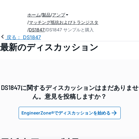
ホーム
製品
アンプ
マッチング抵抗およびトランジスタ
DS1847
DS1847 サンプルと購入
戻る： DS1847
最新のディスカッション
DS1847に関するディスカッションはまだありませ
ん。意見を投稿しますか？
EngineerZone®でディスカッションを始める