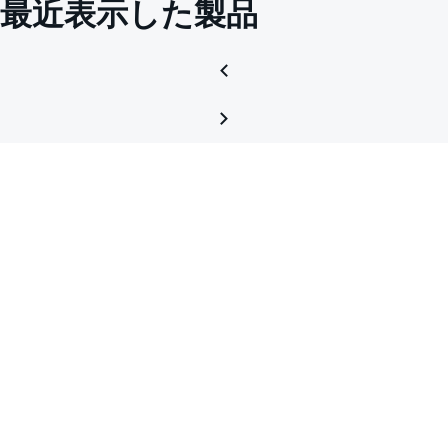
最近表示した製品