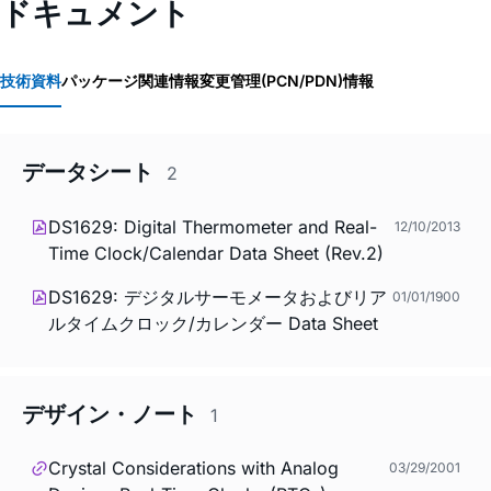
ドキュメント
技術資料
パッケージ関連情報
変更管理(PCN/PDN)情報
データシート
2
DS1629: Digital Thermometer and Real-
12/10/2013
Time Clock/Calendar Data Sheet (Rev.2)
DS1629: デジタルサーモメータおよびリア
01/01/1900
ルタイムクロック/カレンダー Data Sheet
デザイン・ノート
1
Crystal Considerations with Analog
03/29/2001