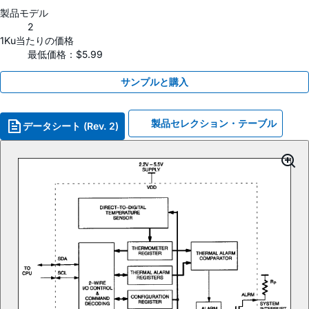
製品モデル
2
1Ku当たりの価格
最低価格：$5.99
サンプルと購入
製品セレクション・テーブル
データシート (Rev. 2)