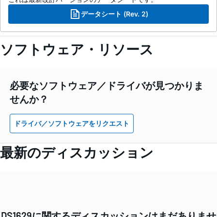
データシート (Rev. 2)
ソフトウェア・リソース
必要なソフトウェア／ドライバが見つかりま
せんか？
ドライバ／ソフトウェアをリクエスト
最新のディスカッション
DS1629に関するディスカッションはまだありませ