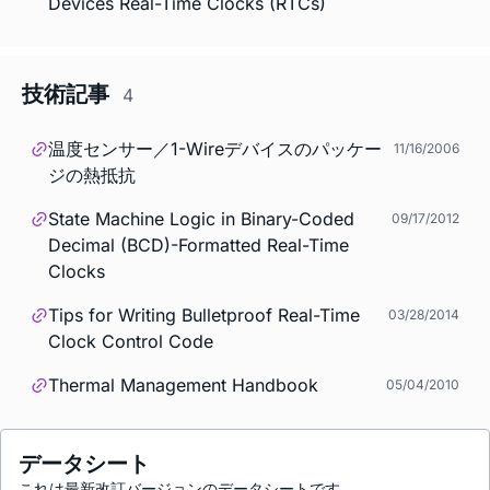
Devices Real-Time Clocks (RTCs)
技術記事
4
温度センサー／1-Wireデバイスのパッケー
11/16/2006
ジの熱抵抗
State Machine Logic in Binary-Coded
09/17/2012
Decimal (BCD)-Formatted Real-Time
Clocks
Tips for Writing Bulletproof Real-Time
03/28/2014
Clock Control Code
Thermal Management Handbook
05/04/2010
データシート
これは最新改訂バージョンのデータシートです。