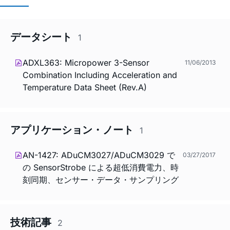
データシート
1
ADXL363: Micropower 3-Sensor
11/06/2013
Combination Including Acceleration and
Temperature Data Sheet (Rev.A)
アプリケーション・ノート
1
AN-1427: ADuCM3027/ADuCM3029 で
03/27/2017
の SensorStrobe による超低消費電力、時
刻同期、センサー・データ・サンプリング
技術記事
2