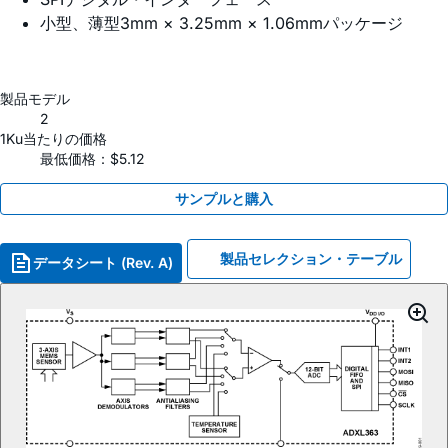
小型、薄型3mm × 3.25mm × 1.06mmパッケージ
製品モデル
2
1Ku当たりの価格
最低価格：$5.12
サンプルと購入
製品セレクション・テーブル
データシート (Rev. A)