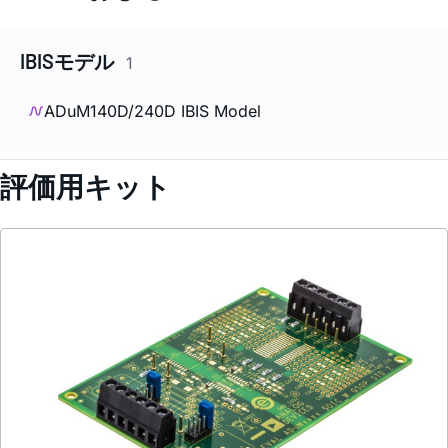
IBISモデル
1
ADuM140D/240D IBIS Model
評価用キット