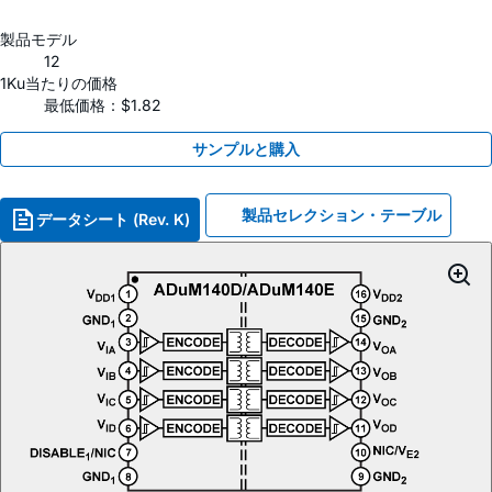
製品モデル
12
1Ku当たりの価格
最低価格：$1.82
サンプルと購入
製品セレクション・テーブル
データシート (Rev. K)