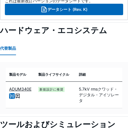
これは最新改訂バージョンのデータシートです。
データシート (Rev. K)
ハードウェア・エコシステム
代替製品
製品モデル
製品ライフサイクル
詳細
ADUM340E
5.7kV rmsクワッド・
新規設計に推奨
デジタル・アイソレー
タ
ツールおよびシミュレーション