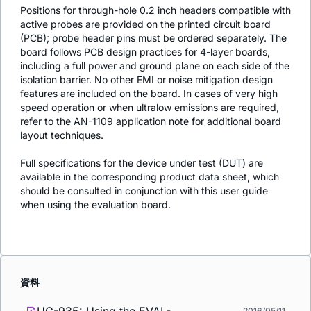
Positions for through-hole 0.2 inch headers compatible with
active probes are provided on the printed circuit board
(PCB); probe header pins must be ordered separately. The
board follows PCB design practices for 4-layer boards,
including a full power and ground plane on each side of the
isolation barrier. No other EMI or noise mitigation design
features are included on the board. In cases of very high
speed operation or when ultralow emissions are required,
refer to the AN-1109 application note for additional board
layout techniques.
Full specifications for the device under test (DUT) are
available in the corresponding product data sheet, which
should be consulted in conjunction with this user guide
when using the evaluation board.
資料
2016/05/11