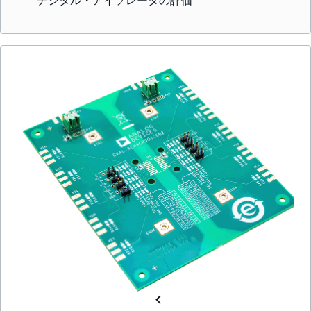
デジタル・アイソレータの評価