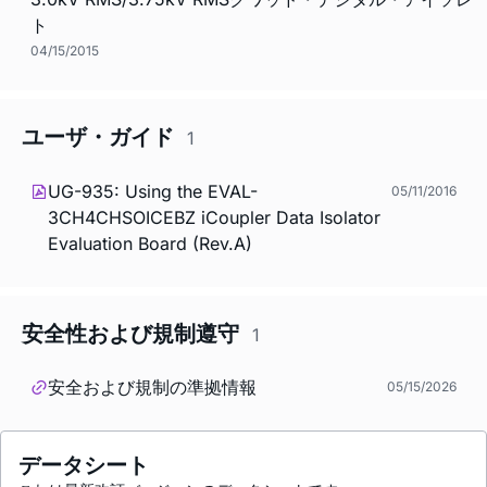
ト
04/15/2015
ユーザ・ガイド
1
UG-935: Using the EVAL-
05/11/2016
3CH4CHSOICEBZ
i
Coupler Data Isolator
Evaluation Board (Rev.A)
安全性および規制遵守
1
安全および規制の準拠情報
05/15/2026
データシート