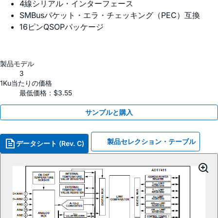
4線シリアル・インターフェース
SMBusパケット・エラ・チェッキング（PEC）互換
16ピンQSOPパッケージ
製品モデル
3
1Ku当たりの価格
最低価格：$3.55
サンプルと購入
製品セレクション・テーブル
データシート (Rev. C)