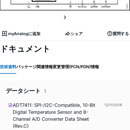
myAnalogに追加
シェア
質問する
ドキュメント
技術資料
パッケージ関連情報
変更管理(PCN/PDN)情報
データシート
1
ADT7411: SPI-/I2C-Compatible, 10-Bit
12/11/2008
Digital Temperature Sensor and 8-
Channel A/D Converter Data Sheet
(Rev.C)