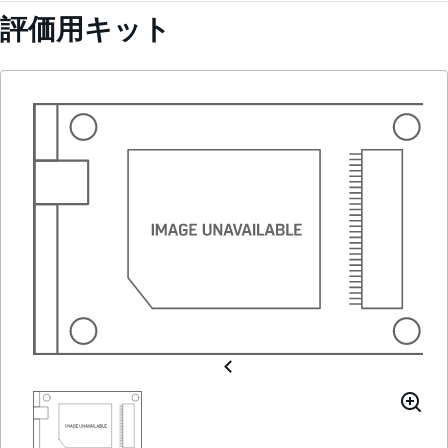
評価用キット