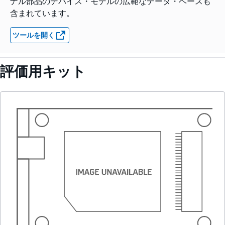
ナル部品のデバイス・モデルの広範なデータ・ベースも
含まれています。
ツールを開く
評価用キット