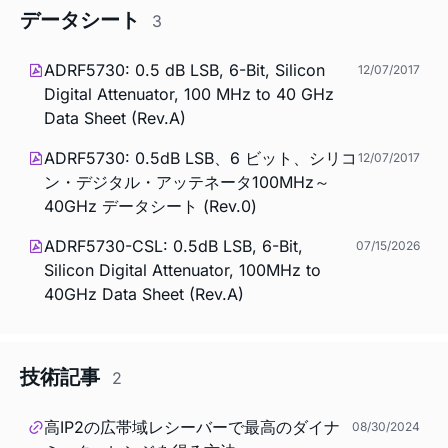
データシート
3
ADRF5730: 0.5 dB LSB, 6-Bit, Silicon
12/07/2017
Digital Attenuator, 100 MHz to 40 GHz
Data Sheet (Rev.A)
ADRF5730: 0.5dB LSB、6 ビット、シリコ
12/07/2017
ン・デジタル・アッテネータ100MHz～
40GHz データシート (Rev.0)
ADRF5730-CSL: 0.5dB LSB, 6-Bit,
07/15/2026
Silicon Digital Attenuator, 100MHz to
40GHz Data Sheet (Rev.A)
技術記事
2
高IP2の広帯域レシーバーで最高のダイナ
08/30/2024