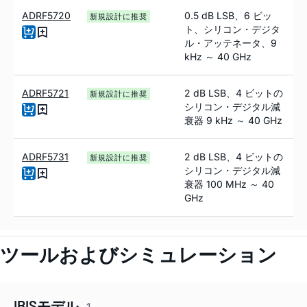
ADRF5720
0.5 dB LSB、6 ビッ
新規設計に推奨
ト、シリコン・デジタ
ル・アッテネータ、9
kHz ～ 40 GHz
ADRF5721
2 dB LSB、4 ビットの
新規設計に推奨
シリコン・デジタル減
衰器 9 kHz ～ 40 GHz
ADRF5731
2 dB LSB、4 ビットの
新規設計に推奨
シリコン・デジタル減
衰器 100 MHz ～ 40
GHz
ツールおよびシミュレーション
IBISモデル
1