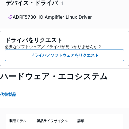
デバイス・ドライバ
1
ADRF5730 IIO Amplifier Linux Driver
ドライバをリクエスト
必要なソフトウェア／ドライバが見つかりませんか？
ドライバ／ソフトウェアをリクエスト
ハードウェア・エコシステム
代替製品
製品モデル
製品ライフサイクル
詳細