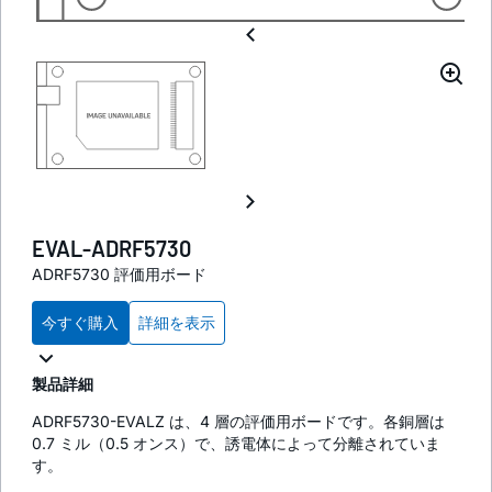
EVAL-ADRF5730
ADRF5730 評価用ボード
今すぐ購入
詳細を表示
製品詳細
ADRF5730-EVALZ は、4 層の評価用ボードです。各銅層は
0.7 ミル（0.5 オンス）で、誘電体によって分離されていま
す。