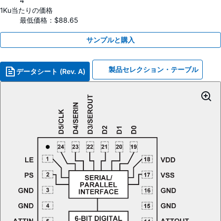
4
1Ku当たりの価格
最低価格：$88.65
サンプルと購入
製品セレクション・テーブル
データシート (Rev. A)