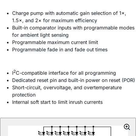
Charge pump with automatic gain selection of 1×,
1.5×, and 2× for maximum efficiency
Built-in comparator inputs with programmable modes
for ambient light sensing
Programmable maximum current limit
Programmable fade in and fade out times
2
I
C-compatible interface for all programming
Dedicated reset pin and built-in power on reset (POR)
Short-circuit, overvoltage, and overtemperature
protection
Internal soft start to limit inrush currents