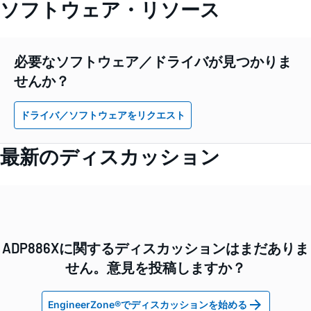
ソフトウェア・リソース
必要なソフトウェア／ドライバが見つかりま
せんか？
ドライバ／ソフトウェアをリクエスト
最新のディスカッション
ADP886Xに関するディスカッションはまだありま
せん。意見を投稿しますか？
EngineerZone®でディスカッションを始める