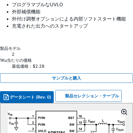
プログラマブルなUVLO
外部補償機能
外付け調整オプションによる内部ソフトスタート機能
充電された出力へのスタートアップ
製品モデル
2
1Ku当たりの価格
最低価格：$2.28
サンプルと購入
製品セレクション・テーブル
データシート (Rev. 0)