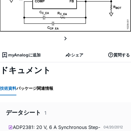
myAnalogに追加
シェア
質問する
ドキュメント
技術資料
パッケージ関連情報
データシート
1
ADP2381: 20 V, 6 A Synchronous Step-
04/20/2012