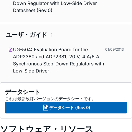
Down Regulator with Low-Side Driver
Datasheet (Rev.0)
ユーザ・ガイド
1
UG-504: Evaluation Board for the
01/09/2013
ADP2380 and ADP2381, 20 V, 4 A/6 A
Synchronous Step-Down Regulators with
Low-Side Driver
データシート
これは最新改訂バージョンのデータシートです。
データシート (Rev. 0)
ソフトウェア・リソース