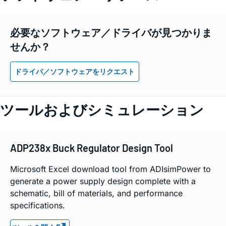
必要なソフトウェア／ドライバが見つかりま
せんか？
ドライバ／ソフトウェアをリクエスト
ツールおよびシミュレーション
ADP238x Buck Regulator Design Tool
Microsoft Excel download tool from ADIsimPower to
generate a power supply design complete with a
schematic, bill of materials, and performance
specifications.