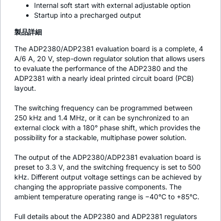
Internal soft start with external adjustable option
Startup into a precharged output
製品詳細
The ADP2380/ADP2381 evaluation board is a complete, 4
A/6 A, 20 V, step-down regulator solution that allows users
to evaluate the performance of the ADP2380 and the
ADP2381 with a nearly ideal printed circuit board (PCB)
layout.
The switching frequency can be programmed between
250 kHz and 1.4 MHz, or it can be synchronized to an
external clock with a 180° phase shift, which provides the
possibility for a stackable, multiphase power solution.
The output of the ADP2380/ADP2381 evaluation board is
preset to 3.3 V, and the switching frequency is set to 500
kHz. Different output voltage settings can be achieved by
changing the appropriate passive components. The
ambient temperature operating range is −40°C to +85°C.
Full details about the ADP2380 and ADP2381 regulators