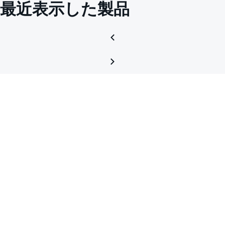
最近表示した製品