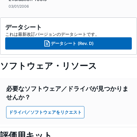
03/01/2006
データシート
これは最新改訂バージョンのデータシートです。
データシート (Rev. D)
ソフトウェア・リソース
必要なソフトウェア／ドライバが見つかりま
せんか？
ドライバ／ソフトウェアをリクエスト
評価用キット