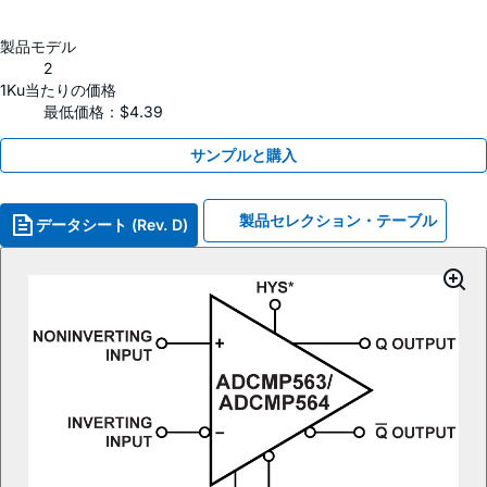
製品モデル
2
1Ku当たりの価格
最低価格：$4.39
サンプルと購入
製品セレクション・テーブル
データシート (Rev. D)