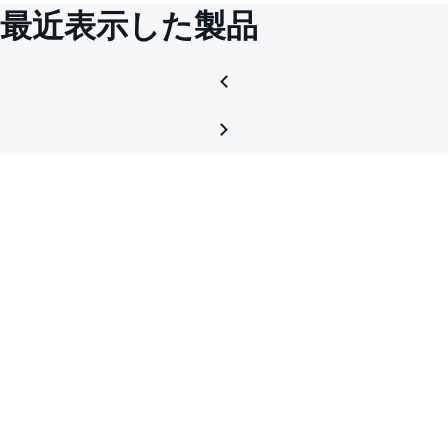
最近表示した製品