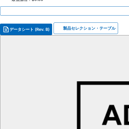
製品セレクション・テーブル
データシート (Rev. B)