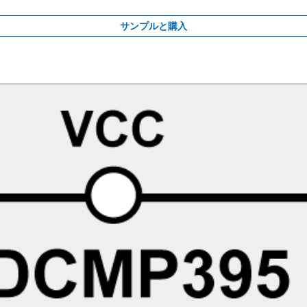
サンプルと購入