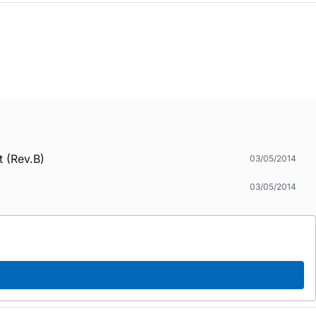
 (Rev.B)
03/05/2014
タ
03/05/2014