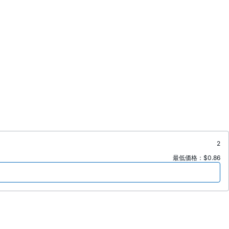
2
最低価格：$0.86