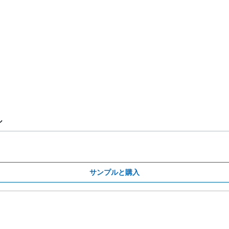
ル
サンプルと購入