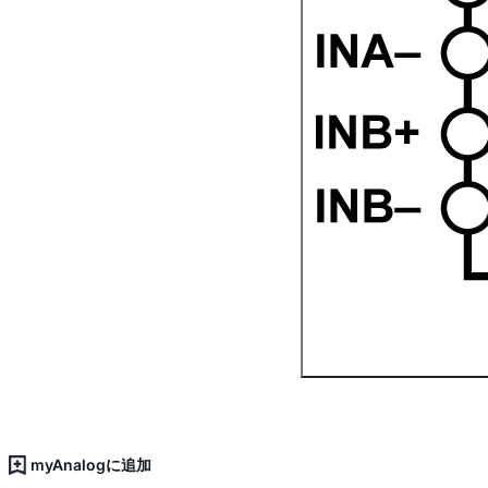
myAnalogに追加