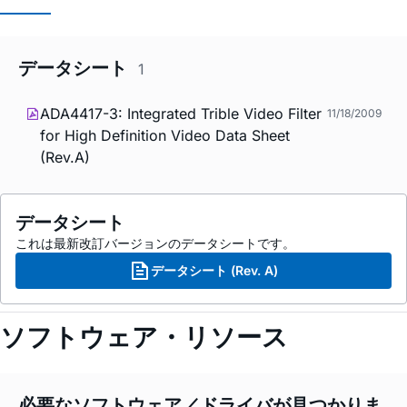
データシート
1
ADA4417-3: Integrated Trible Video Filter
11/18/2009
for High Definition Video Data Sheet
(Rev.A)
データシート
これは最新改訂バージョンのデータシートです。
データシート (Rev. A)
ソフトウェア・リソース
必要なソフトウェア／ドライバが見つかりま