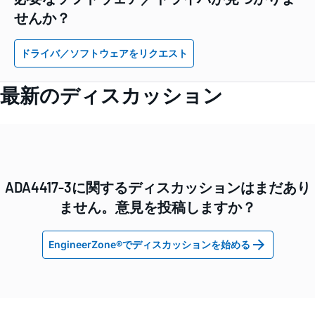
せんか？
ドライバ／ソフトウェアをリクエスト
最新のディスカッション
ADA4417-3に関するディスカッションはまだあり
ません。意見を投稿しますか？
EngineerZone®でディスカッションを始める