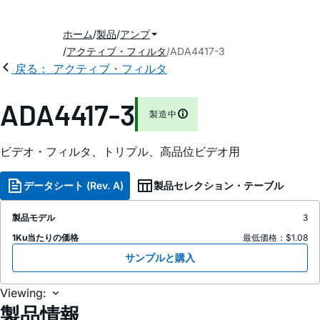
ホーム
製品
アンプ
アクティブ・フィルタ
ADA4417-3
戻る： アクティブ・フィルタ
ADA4417-3
製造中
ビデオ・フィルタ、トリプル、高品位ビデオ用
データシート (Rev. A)
製品セレクション・テーブル
製品モデル
3
1Ku当たりの価格
最低価格：$1.08
サンプルと購入
Viewing:
製品情報