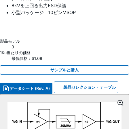
8kVを上回る出力ESD保護
小型パッケージ：10ピンMSOP
製品モデル
3
1Ku当たりの価格
最低価格：$1.08
サンプルと購入
製品セレクション・テーブル
データシート (Rev. A)