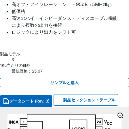
高オフ・アイソレーション：－95dB（5MHz時）
低価格
高速のハイ・インピーダンス・ディスエーブル機能
により複数の出力を接続
ロジックにより出力をシフト可
製品モデル
3
1Ku当たりの価格
最低価格：$5.07
サンプルと購入
製品セレクション・テーブル
データシート (Rev. B)