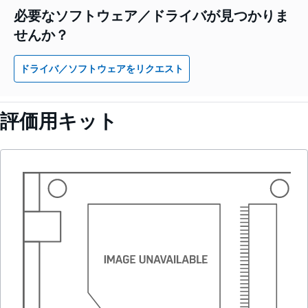
必要なソフトウェア／ドライバが見つかりま
せんか？
ドライバ／ソフトウェアをリクエスト
評価用キット