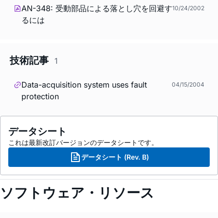
AN-348: 受動部品による落とし穴を回避す
10/24/2002
るには
技術記事
1
Data-acquisition system uses fault
04/15/2004
protection
データシート
これは最新改訂バージョンのデータシートです。
データシート (Rev. B)
ソフトウェア・リソース