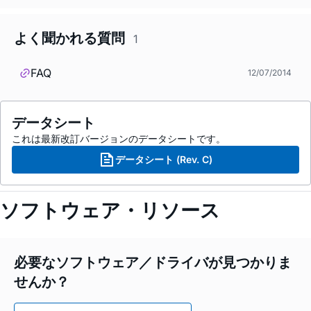
よく聞かれる質問
1
FAQ
12/07/2014
データシート
これは最新改訂バージョンのデータシートです。
データシート (Rev. C)
ソフトウェア・リソース
必要なソフトウェア／ドライバが見つかりま
せんか？