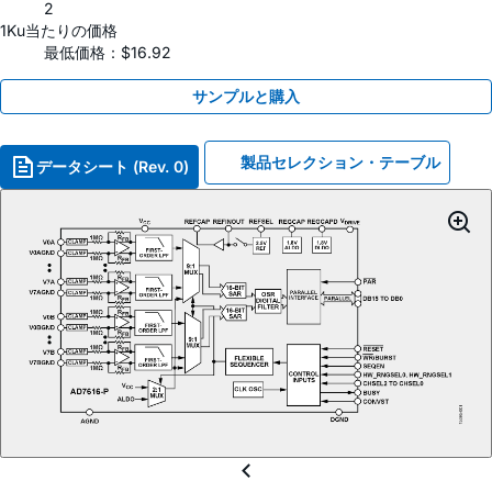
2
1Ku当たりの価格
最低価格：$16.92
サンプルと購入
製品セレクション・テーブル
データシート (Rev. 0)