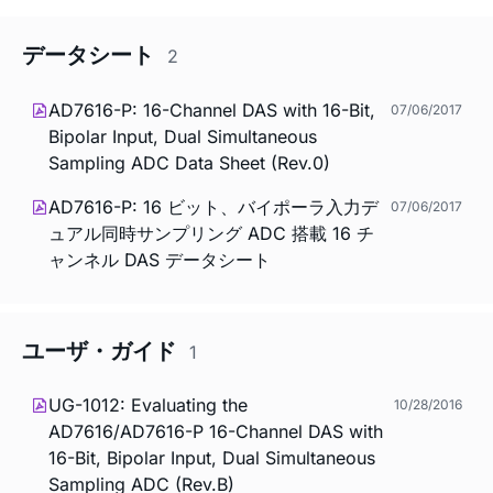
データシート
2
AD7616-P: 16-Channel DAS with 16-Bit,
07/06/2017
Bipolar Input, Dual Simultaneous
Sampling ADC Data Sheet (Rev.0)
AD7616-P: 16 ビット、バイポーラ入力デ
07/06/2017
ュアル同時サンプリング ADC 搭載 16 チ
ャンネル DAS データシート
ユーザ・ガイド
1
UG-1012: Evaluating the
10/28/2016
AD7616/AD7616-P 16-Channel DAS with
16-Bit, Bipolar Input, Dual Simultaneous
Sampling ADC (Rev.B)