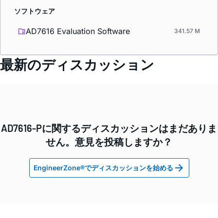
ソフトウェア
AD7616 Evaluation Software
341.57 M
最新のディスカッション
AD7616-Pに関するディスカッションはまだありま
せん。意見を投稿しますか？
EngineerZone®でディスカッションを始める