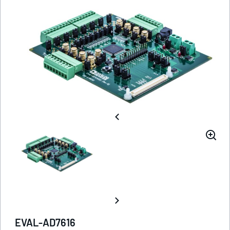
EVAL-AD7616