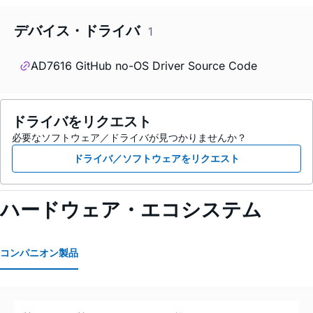
デバイス・ドライバ
1
AD7616 GitHub no-OS Driver Source Code
ドライバをリクエスト
必要なソフトウェア／ドライバが見つかりませんか？
ドライバ／ソフトウェアをリクエスト
ハードウェア・エコシステム
コンパニオン製品