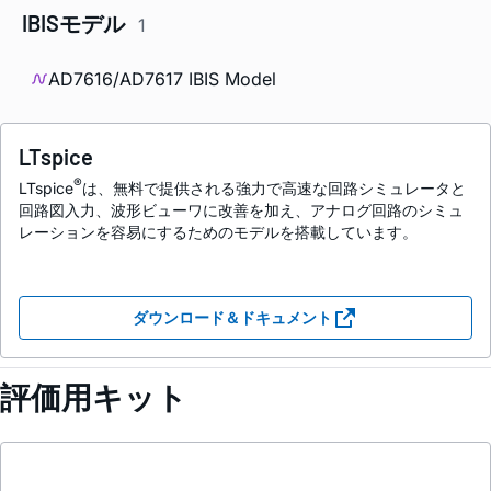
IBISモデル
1
AD7616/AD7617 IBIS Model
LTspice
®
LTspice
は、無料で提供される強力で高速な回路シミュレータと
回路図入力、波形ビューワに改善を加え、アナログ回路のシミュ
レーションを容易にするためのモデルを搭載しています。
ダウンロード＆ドキュメント
評価用キット