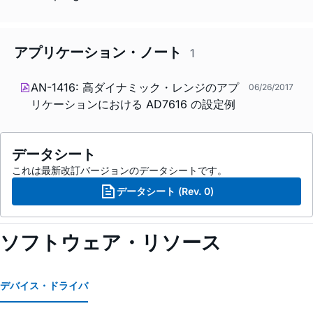
アプリケーション・ノート
1
AN-1416: 高ダイナミック・レンジのアプ
06/26/2017
リケーションにおける AD7616 の設定例
データシート
これは最新改訂バージョンのデータシートです。
データシート (Rev. 0)
ソフトウェア・リソース
デバイス・ドライバ