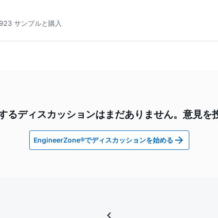
9923 サンプルと購入
3に関するディスカッションはまだありません。意見を
EngineerZone®でディスカッションを始める