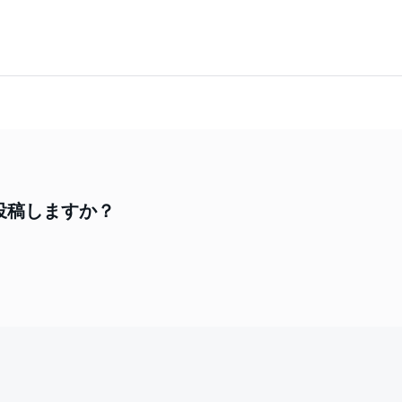
投稿しますか？