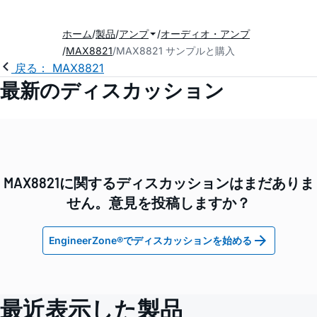
ホーム
製品
アンプ
オーディオ・アンプ
MAX8821
MAX8821 サンプルと購入
戻る： MAX8821
最新のディスカッション
MAX8821に関するディスカッションはまだありま
せん。意見を投稿しますか？
EngineerZone®でディスカッションを始める
最近表示した製品