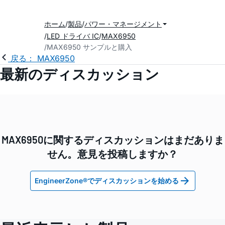
ホーム
製品
パワー・マネージメント
LED ドライバ IC
MAX6950
MAX6950 サンプルと購入
戻る： MAX6950
最新のディスカッション
MAX6950に関するディスカッションはまだありま
せん。意見を投稿しますか？
EngineerZone®でディスカッションを始める