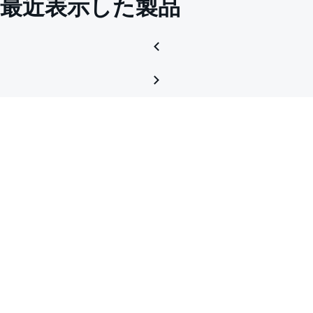
最近表示した製品