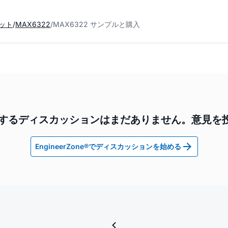
セット
MAX6322
MAX6322 サンプルと購入
2に関するディスカッションはまだありません。意見を
EngineerZone®でディスカッションを始める