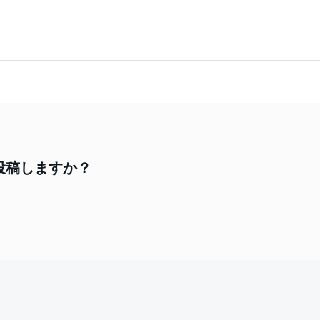
投稿しますか？