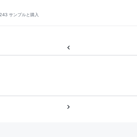
4243 サンプルと購入