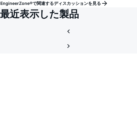
EngineerZone®で関連するディスカッションを見る
最近表示した製品