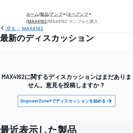
ホーム
製品
アンプ
オペアンプ
MAX4162
MAX4162 サンプルと購入
戻る： MAX4162
最新のディスカッション
MAX4162に関するディスカッションはまだありま
せん。意見を投稿しますか？
EngineerZone®でディスカッションを始める
最近表示した製品