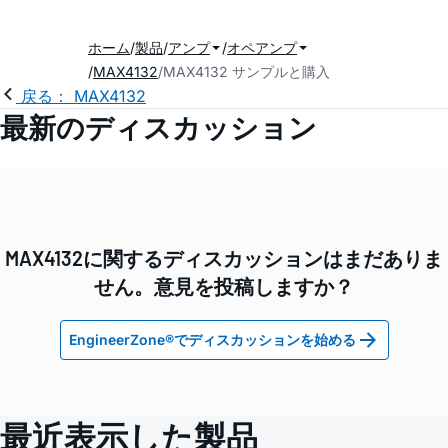
ホーム
製品
アンプ
オペアンプ
MAX4132
MAX4132 サンプルと購入
戻る： MAX4132
最新のディスカッション
MAX4132に関するディスカッションはまだありま
せん。意見を投稿しますか？
EngineerZone®でディスカッションを始める
最近表示した製品