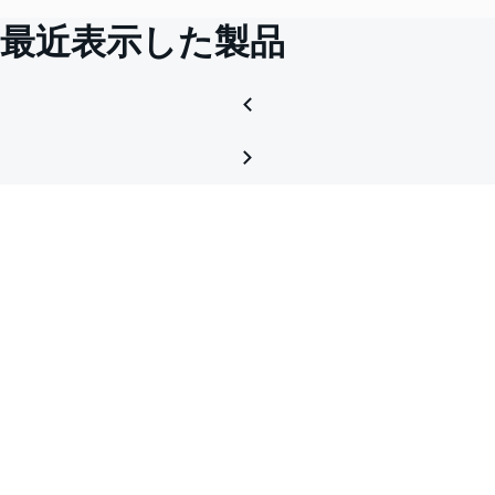
最近表示した製品