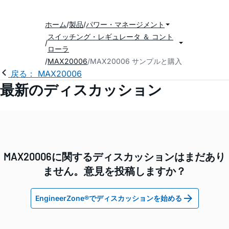
ホーム
製品
パワー・マネージメント
スイッチング・レギュレータ ＆ コント
ローラ
MAX20006
MAX20006 サンプルと購入
戻る： MAX20006
最新のディスカッション
MAX20006に関するディスカッションはまだあり
ません。意見を投稿しますか？
EngineerZone®でディスカッションを始める