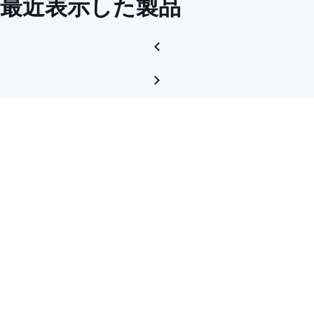
最近表示した製品