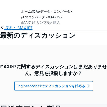
ホーム
製品
データ・コンバータ
A/Dコンバータ
MAX197
MAX197 サンプルと購入
戻る： MAX197
最新のディスカッション
MAX197に関するディスカッションはまだありませ
ん。意見を投稿しますか？
EngineerZone®でディスカッションを始める